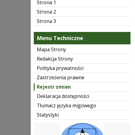
Strona 1
Strona 2
Strona 3
Menu Techniczne
Mapa Strony
Redakcja Strony
Polityka prywatności
Zastrzeżenia prawne
Rejestr zmian
Deklaracja dostępności
Tłumacz języka migowego
Statystyki
kuratorium-oświaty