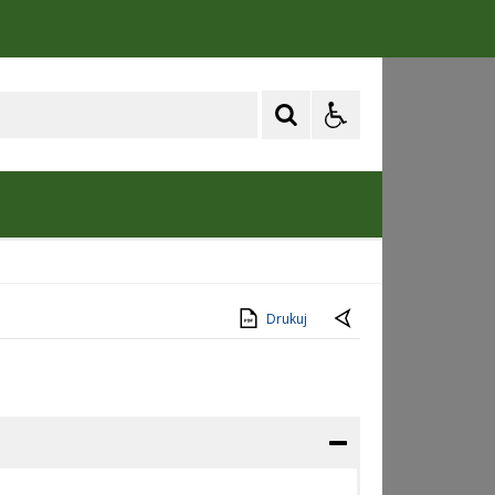
Drukuj