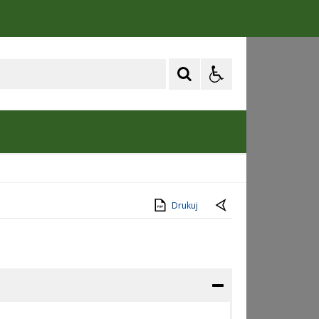
Drukuj