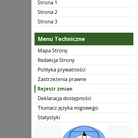
Strona 1
Strona 2
Strona 3
Menu Techniczne
Mapa Strony
Redakcja Strony
Polityka prywatności
Zastrzeżenia prawne
Rejestr zmian
Deklaracja dostępności
Tłumacz języka migowego
Statystyki
kuratorium-oświaty